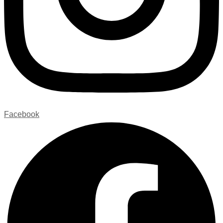
Facebook