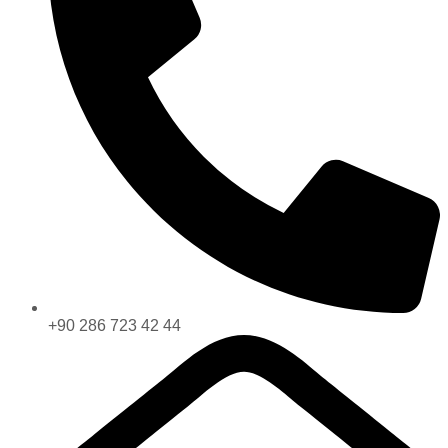
+90 286 723 42 44