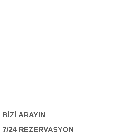
BİZİ ARAYIN
7/24 REZERVASYON