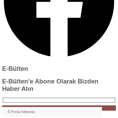
E-Bülten
E-Bülten'e Abone Olarak Bizden
Haber Alın