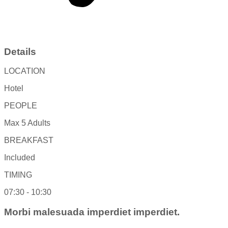
Details
LOCATION
Hotel
PEOPLE
Max 5 Adults
BREAKFAST
Included
TIMING
07:30 - 10:30
Morbi malesuada imperdiet imperdiet.