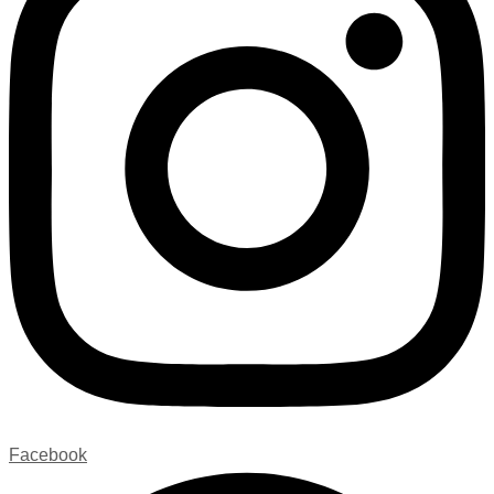
Facebook