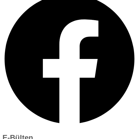
E-Bülten