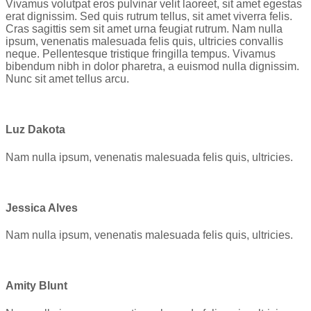
Vivamus volutpat eros pulvinar velit laoreet, sit amet egestas
erat dignissim. Sed quis rutrum tellus, sit amet viverra felis.
Cras sagittis sem sit amet urna feugiat rutrum. Nam nulla
ipsum, venenatis malesuada felis quis, ultricies convallis
neque. Pellentesque tristique fringilla tempus. Vivamus
bibendum nibh in dolor pharetra, a euismod nulla dignissim.
Nunc sit amet tellus arcu.
Luz Dakota
Nam nulla ipsum, venenatis malesuada felis quis, ultricies.
Jessica Alves
Nam nulla ipsum, venenatis malesuada felis quis, ultricies.
Amity Blunt